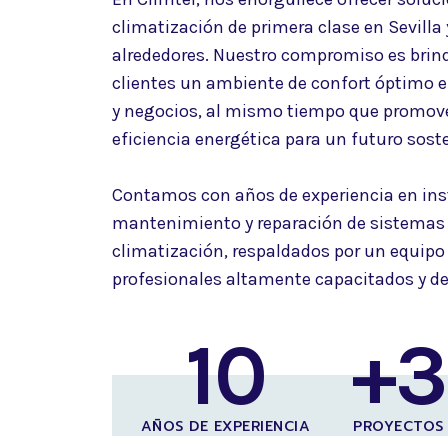
climatización de primera clase en Sevilla 
alrededores. Nuestro compromiso es brin
clientes un ambiente de confort óptimo 
y negocios, al mismo tiempo que promov
eficiencia energética para un futuro soste
Contamos con años de experiencia en ins
mantenimiento y reparación de sistemas
climatización, respaldados por un equipo
profesionales altamente capacitados y d
10
+
AÑOS DE EXPERIENCIA
PROYECTOS