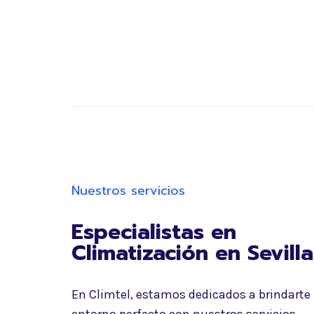
Nuestros servicios
Especialistas en
Climatización en
Sevilla
En Climtel, estamos dedicados a brindarte