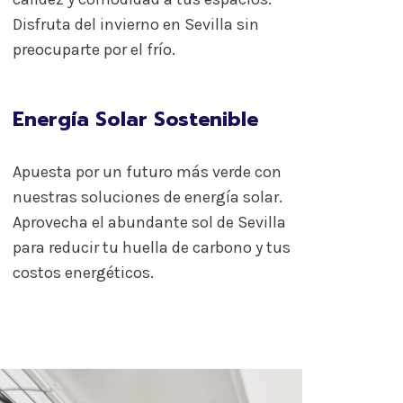
Disfruta del invierno en Sevilla sin
preocuparte por el frío.
Energía Solar Sostenible
Apuesta por un futuro más verde con
nuestras soluciones de energía solar.
Aprovecha el abundante sol de Sevilla
para reducir tu huella de carbono y tus
costos energéticos.